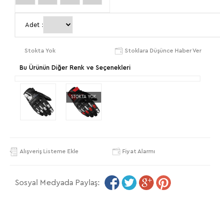
Adet :
Stokta Yok
Stoklara Düşünce Haber Ver
Bu Ürünün Diğer Renk ve Seçenekleri
STOKTA YOK
Alışveriş Listeme Ekle
Fiyat Alarmı
Sosyal Medyada Paylaş: