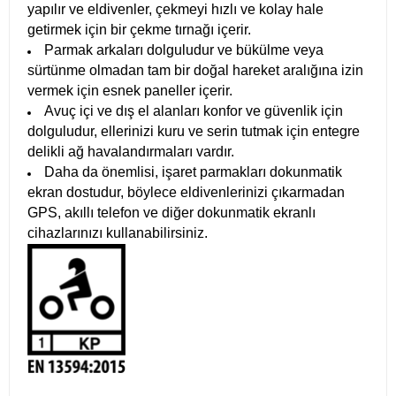
yapılır ve eldivenler, çekmeyi hızlı ve kolay hale
getirmek için bir çekme tırnağı içerir.
Parmak arkaları dolguludur ve bükülme veya
sürtünme olmadan tam bir doğal hareket aralığına izin
vermek için esnek paneller içerir.
Avuç içi ve dış el alanları konfor ve güvenlik için
dolguludur, ellerinizi kuru ve serin tutmak için entegre
delikli ağ havalandırmaları vardır.
Daha da önemlisi, işaret parmakları dokunmatik
ekran dostudur, böylece eldivenlerinizi çıkarmadan
GPS, akıllı telefon ve diğer dokunmatik ekranlı
cihazlarınızı kullanabilirsiniz.