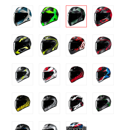
STOKTA YOK