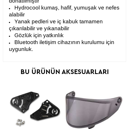
donatılmıştır
Hydrocool kumaş, hafif, yumuşak ve nefes
alabilir
Yanak pedleri ve iç kabuk tamamen
çıkarılabilir ve yıkanabilir
Gözlük için yatkınlık
Bluetooth iletişim cihazının kurulumu için
uygunluk.
BU ÜRÜNÜN AKSESUARLARI