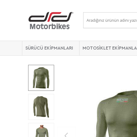
SÜRÜCÜ EKİPMANLARI
MOTOSİKLET EKİPMANLA