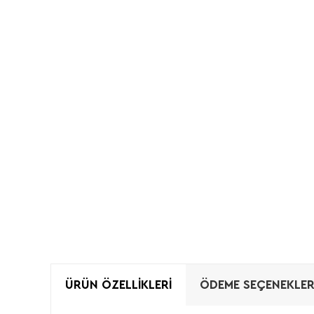
ÜRÜN ÖZELLIKLERI
ÖDEME SEÇENEKLER