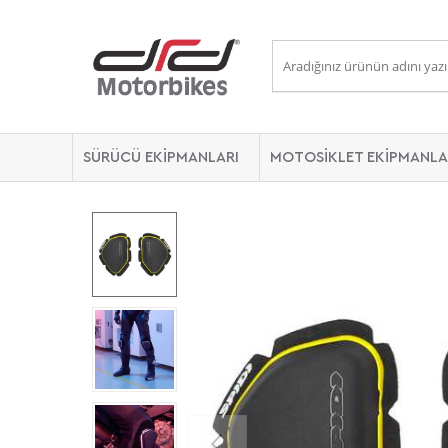
SÜRÜCÜ EKİPMANLARI
MOTOSİKLET EKİPMANLA