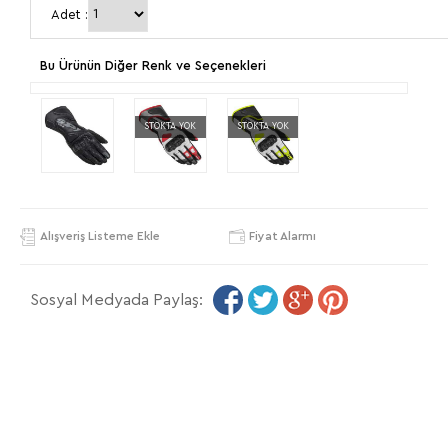
Adet :
Bu Ürünün Diğer Renk ve Seçenekleri
STOKTA YOK
STOKTA YOK
Alışveriş Listeme Ekle
Fiyat Alarmı
Sosyal Medyada Paylaş: