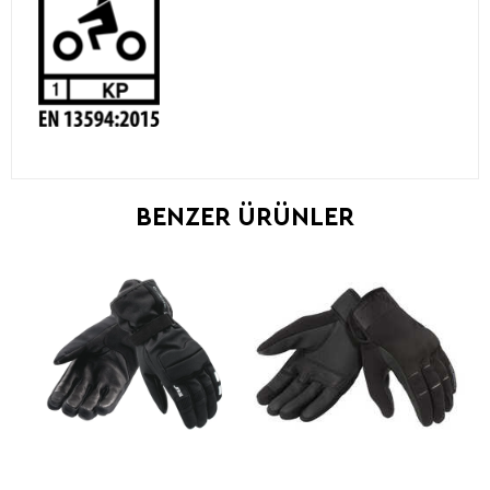
BENZER ÜRÜNLER