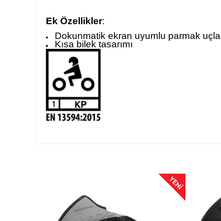
Ek Özellikler
:
Dokunmatik ekran uyumlu parmak uçla
Kısa bilek tasarımı