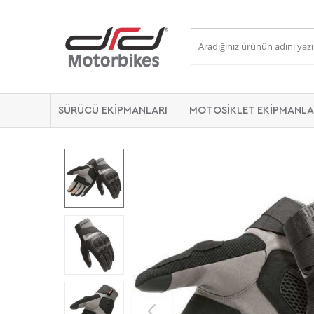
SÜRÜCÜ EKİPMANLARI
MOTOSİKLET EKİPMANLA