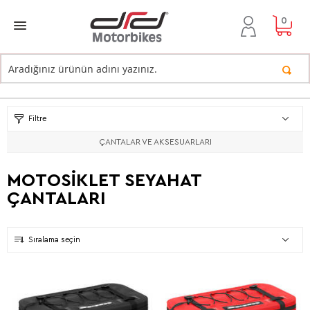
0
Filtre
ÇANTALAR VE AKSESUARLARI
MOTOSİKLET SEYAHAT
ÇANTALARI
Sıralama seçin