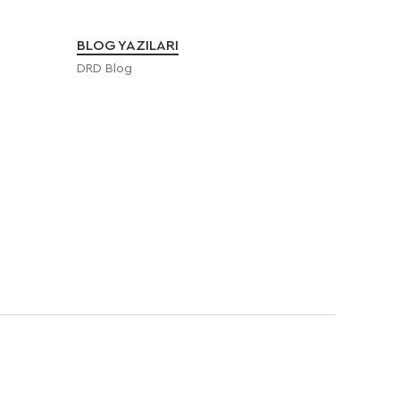
BLOG YAZILARI
DRD Blog