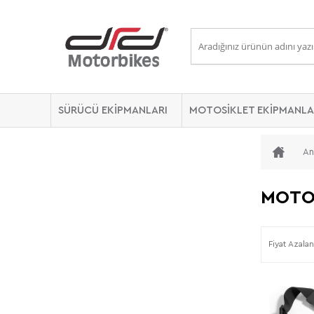
SÜRÜCÜ EKİPMANLARI
MOTOSİKLET EKİPMANLA
An
MOTO