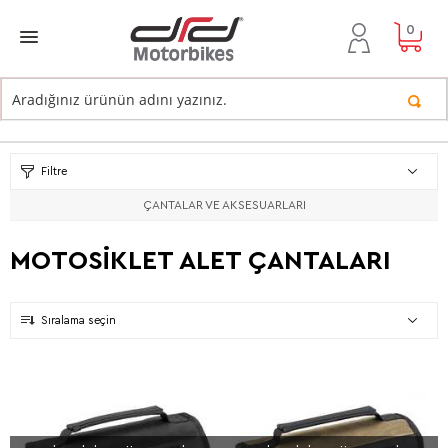
0
Filtre
ÇANTALAR VE AKSESUARLARI
MOTOSİKLET ALET ÇANTALARI
Sıralama seçin