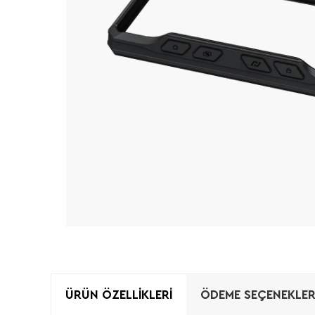
ÜRÜN ÖZELLIKLERI
ÖDEME SEÇENEKLER