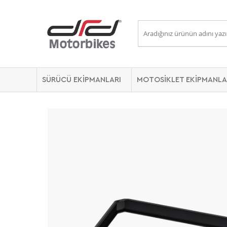
SÜRÜCÜ EKİPMANLARI
MOTOSİKLET EKİPMANLA