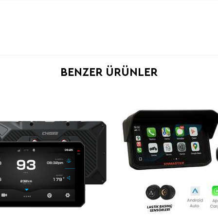
BENZER ÜRÜNLER