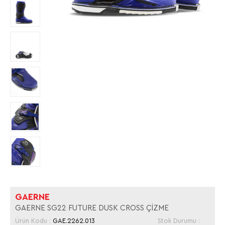
GAERNE
GAERNE SG22 FUTURE DUSK CROSS ÇİZME
Ürün Kodu :
GAE.2262.013
Stok Durumu :