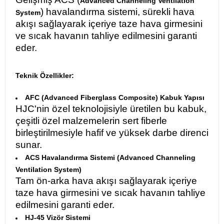
Advanced Channeling Ventilation
) havalandırma sistemi, sürekli hava
System
akışı sağlayarak içeriye taze hava girmesini
ve sıcak havanın tahliye edilmesini garanti
eder.​
Teknik Özellikler:
AFC (Advanced Fiberglass Composite) Kabuk Yapısı
HJC'nin özel teknolojisiyle üretilen bu kabuk,
çeşitli özel malzemelerin sert fiberle
birleştirilmesiyle hafif ve yüksek darbe direnci
sunar.​
ACS Havalandırma Sistemi (Advanced Channeling
Ventilation System)
Tam ön-arka hava akışı sağlayarak içeriye
taze hava girmesini ve sıcak havanın tahliye
edilmesini garanti eder.​
HJ-45 Vizör Sistemi