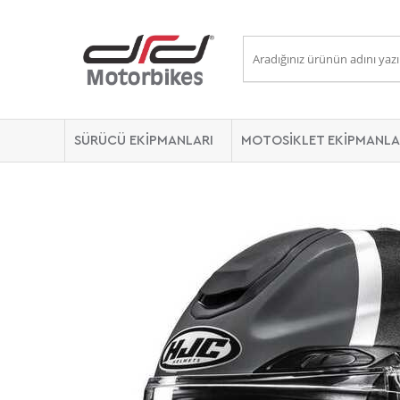
SÜRÜCÜ EKİPMANLARI
MOTOSİKLET EKİPMANLA