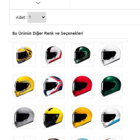
XL
2XL
Adet :
Bu Ürünün Diğer Renk ve Seçenekleri