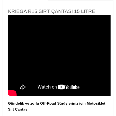
KRIEGA R15 SIRT ÇANTASI 15 LITRE
Gündelik ve zorlu Off-Road Sürüşleriniz için Motosiklet
Sırt Çantası