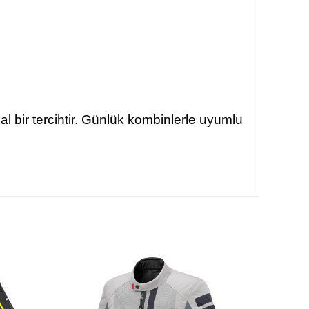
eal bir tercihtir. Günlük kombinlerle uyumlu