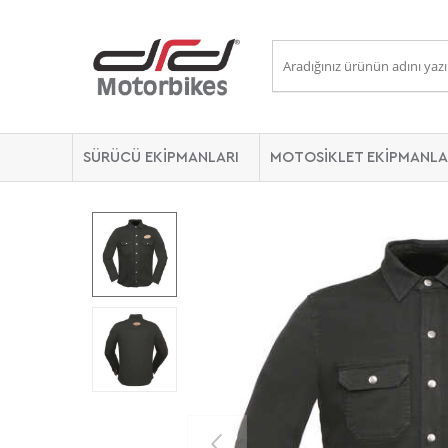
SÜRÜCÜ EKİPMANLARI
MOTOSİKLET EKİPMANLA