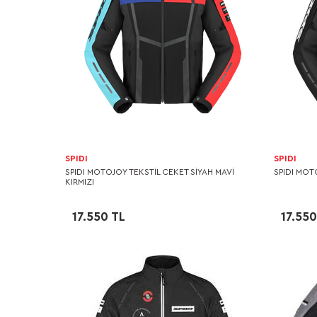
SPIDI
SPIDI
SPIDI MOTOJOY TEKSTİL CEKET SİYAH MAVİ
SPIDI MOT
KIRMIZI
17.550 TL
17.550