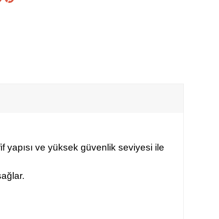
fif yapısı ve yüksek güvenlik seviyesi ile
ağlar.