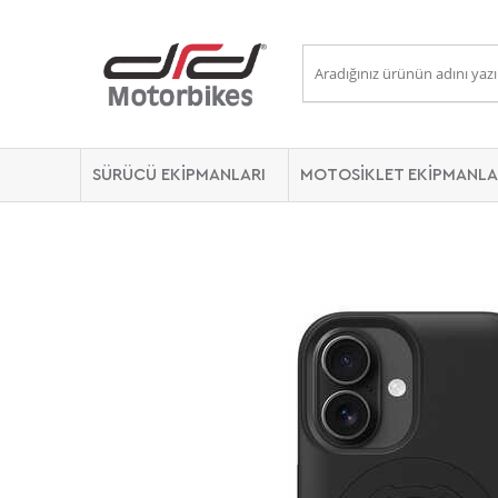
SÜRÜCÜ EKİPMANLARI
MOTOSİKLET EKİPMANLA