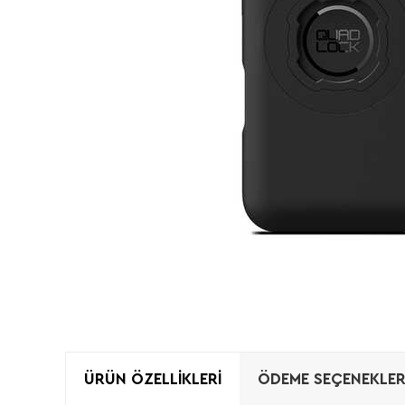
ÜRÜN ÖZELLIKLERI
ÖDEME SEÇENEKLER