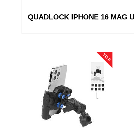
QUADLOCK IPHONE 16 MAG U