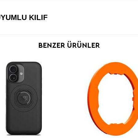
YUMLU KILIF
BENZER ÜRÜNLER