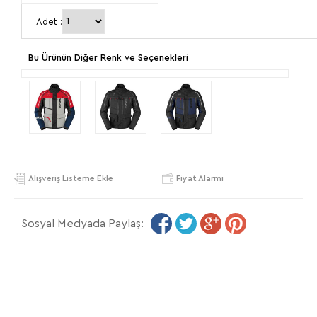
Adet :
Bu Ürünün Diğer Renk ve Seçenekleri
Alışveriş Listeme Ekle
Fiyat Alarmı
Sosyal Medyada Paylaş: