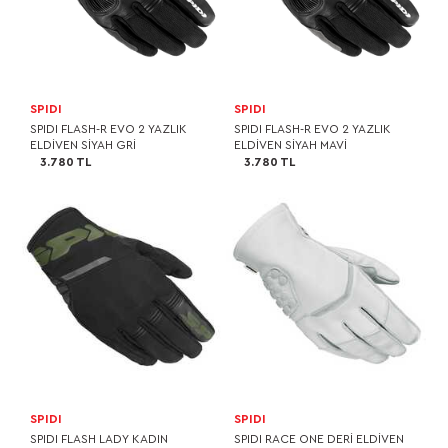
SPIDI
SPIDI
SPIDI FLASH-R EVO 2 YAZLIK
SPIDI FLASH-R EVO 2 YAZLIK
ELDİVEN SİYAH GRİ
ELDİVEN SİYAH MAVİ
3.780 TL
3.780 TL
SPIDI
SPIDI
SPIDI FLASH LADY KADIN
SPIDI RACE ONE DERİ ELDİVEN