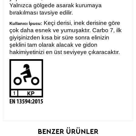
Yalnızca gölgede asarak kurumaya
bırakılması tavsiye edilir.
Keçi derisi, inek derisine göre
Kullanıcı İpucu:
çok daha esnek ve yumuşaktır. Carbo 7, ilk
giyişinizden kısa bir süre sonra elinizin
şeklini tam olarak alacak ve gidon
hakimiyetinizi en üst seviyeye çıkaracaktır.
BENZER ÜRÜNLER