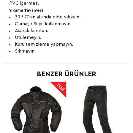
PVC içermez.
Yıkama Tavsiyesi
30 ° C'nin altında elde yıkayın.
Çamaşır Suyu kullanmayın.
Asarak kurutun.
Ütülemeyin.
Kuru temizleme yapmayın.
Sıkmayın.
BENZER ÜRÜNLER