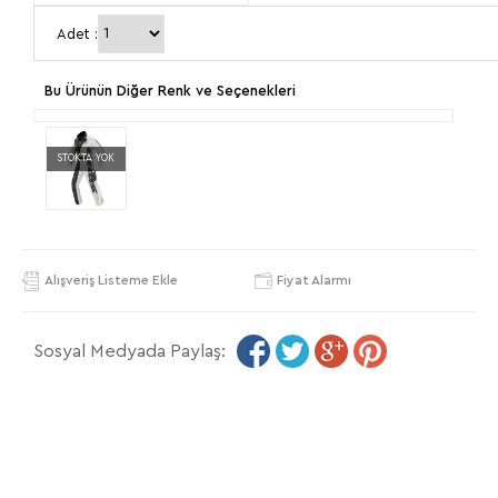
Adet :
Bu Ürünün Diğer Renk ve Seçenekleri
STOKTA YOK
Alışveriş Listeme Ekle
Fiyat Alarmı
Sosyal Medyada Paylaş: