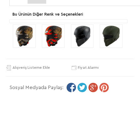
Bu Ürünün Diğer Renk ve Seçenekleri
Alışveriş Listeme Ekle
Fiyat Alarmı
Sosyal Medyada Paylaş: