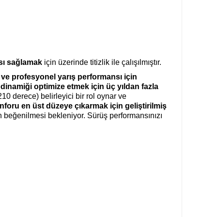
sı sağlamak
için üzerinde titizlik ile çalışılmıştır.
e profesyonel yarış performansı için
dinamiği optimize etmek için üç yıldan fazla
10 derece) belirleyici bir rol oynar ve
foru en üst düzeye çıkarmak için geliştirilmiş
n beğenilmesi bekleniyor. Sürüş performansınızı