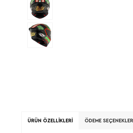
ÜRÜN ÖZELLIKLERI
ÖDEME SEÇENEKLER