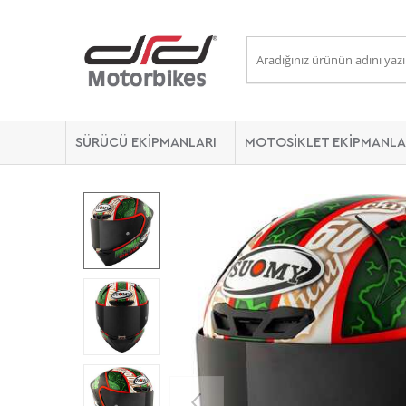
SÜRÜCÜ EKİPMANLARI
MOTOSİKLET EKİPMANLA