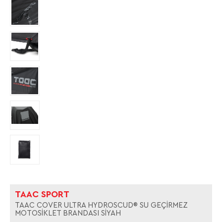
TAAC SPORT
TAAC COVER ULTRA HYDROSCUD® SU GEÇİRMEZ
MOTOSİKLET BRANDASI SİYAH