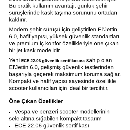
Bu pratik kullanım avantajı, günlük şehir
sürüşlerinde kask taşıma sorununu ortadan
kaldırır.
Modern şehir sürüşü için geliştirilen El'Jettin
6.0, hafif yapısı, yüksek güvenlik standartları
ve premium iç konfor özellikleriyle öne çıkan
bir jet kask modelidir.
Yeni
sahip olan
ECE 22.06 güvenlik sertifikasına
El'Jettin 6.0, gelişmiş güvenlik testlerinden
başarıyla geçerek maksimum koruma sağlar.
Kompakt ve hafif yapısı sayesinde özellikle
scooter kullanıcıları için ideal bir tercihtir.
Öne Çıkan Özellikler
Vespa ve benzeri scooter modellerinin
sele altına sığabilen kompakt tasarım
ECE 22.06 güvenlik sertifikası