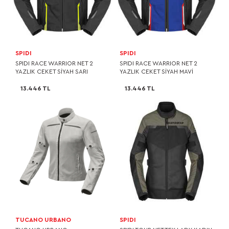
SPIDI
SPIDI
SPIDI RACE WARRIOR NET 2
SPIDI RACE WARRIOR NET 2
YAZLIK CEKET SİYAH SARI
YAZLIK CEKET SİYAH MAVİ
13.446 TL
13.446 TL
TUCANO URBANO
SPIDI