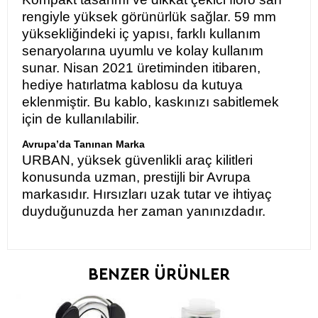
rengiyle yüksek görünürlük sağlar. 59 mm
yüksekliğindeki iç yapısı, farklı kullanım
senaryolarına uyumlu ve kolay kullanım
sunar. Nisan 2021 üretiminden itibaren,
hediye hatırlatma kablosu da kutuya
eklenmiştir. Bu kablo, kaskınızı sabitlemek
için de kullanılabilir.
Avrupa’da Tanınan Marka
URBAN, yüksek güvenlikli araç kilitleri
konusunda uzman, prestijli bir Avrupa
markasıdır. Hırsızları uzak tutar ve ihtiyaç
duyduğunuzda her zaman yanınızdadır.
BENZER ÜRÜNLER