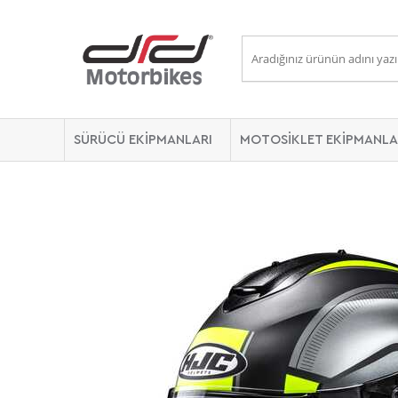
SÜRÜCÜ EKİPMANLARI
MOTOSİKLET EKİPMANLA