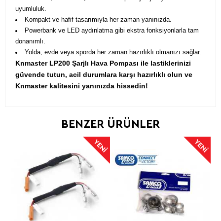
uyumluluk.
Kompakt ve hafif tasarımıyla her zaman yanınızda.
Powerbank ve LED aydınlatma gibi ekstra fonksiyonlarla tam
donanımlı.
Yolda, evde veya sporda her zaman hazırlıklı olmanızı sağlar.
Knmaster LP200 Şarjlı Hava Pompası ile lastiklerinizi
güvende tutun, acil durumlara karşı hazırlıklı olun ve
Knmaster kalitesini yanınızda hissedin!
BENZER ÜRÜNLER