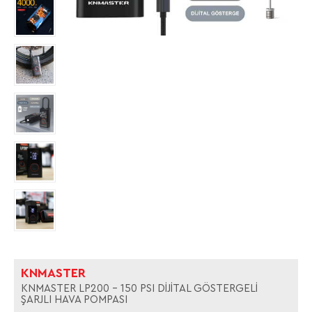
KNMASTER
KNMASTER LP200 - 150 PSI DIJITAL GÖSTERGELI
ŞARJLI HAVA POMPASI