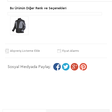
Bu Ürünün Diğer Renk ve Seçenekleri
Alışveriş Listeme Ekle
Fiyat Alarmı
Sosyal Medyada Paylaş: