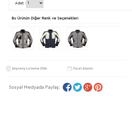
Adet :
Bu Ürünün Diğer Renk ve Seçenekleri
Alışveriş Listeme Ekle
Fiyat Alarmı
Sosyal Medyada Paylaş: