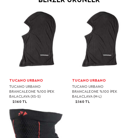
TUCANO URBANO
TUCANO URBANO
TUCANO URBANO
TUCANO URBANO
BRANCALEONE %100 İPEK
BRANCALEONE %100 İPEK
BALACLAVA (XS-S)
BALACLAVA (M-L)
2.160 TL
2.160 TL