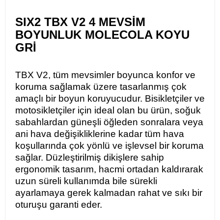
SIX2 TBX V2 4 MEVSİM
BOYUNLUK MOLECOLA KOYU
GRİ
TBX V2, tüm mevsimler boyunca konfor ve
koruma sağlamak üzere tasarlanmış çok
amaçlı bir boyun koruyucudur. Bisikletçiler ve
motosikletçiler için ideal olan bu ürün, soğuk
sabahlardan güneşli öğleden sonralara veya
ani hava değişikliklerine kadar tüm hava
koşullarında çok yönlü ve işlevsel bir koruma
sağlar. Düzleştirilmiş dikişlere sahip
ergonomik tasarım, hacmi ortadan kaldırarak
uzun süreli kullanımda bile sürekli
ayarlamaya gerek kalmadan rahat ve sıkı bir
oturuşu garanti eder.