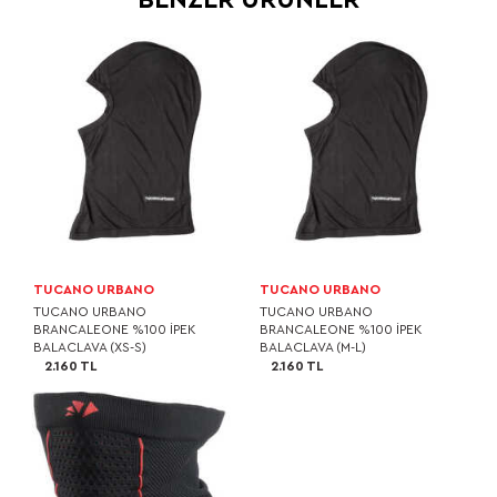
TUCANO URBANO
TUCANO URBANO
TUCANO URBANO
TUCANO URBANO
BRANCALEONE %100 İPEK
BRANCALEONE %100 İPEK
BALACLAVA (XS-S)
BALACLAVA (M-L)
2.160 TL
2.160 TL