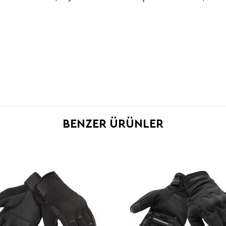
BENZER ÜRÜNLER