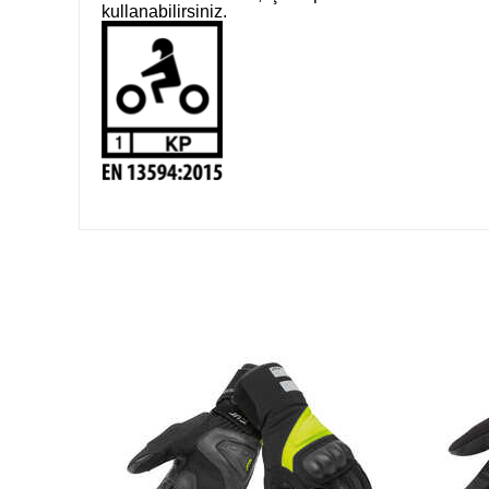
kullanabilirsiniz.