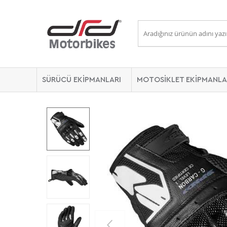
SÜRÜCÜ EKİPMANLARI
MOTOSİKLET EKİPMANLA