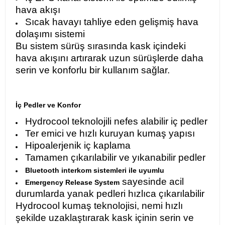
hava akışı
Sıcak havayı tahliye eden gelişmiş hava
dolaşımı sistemi
Bu sistem sürüş sırasında kask içindeki
hava akışını artırarak uzun sürüşlerde daha
serin ve konforlu bir kullanım sağlar.
İç Pedler ve Konfor
Hydrocool teknolojili nefes alabilir iç pedler
Ter emici ve hızlı kuruyan kumaş yapısı
Hipoalerjenik iç kaplama
Tamamen çıkarılabilir ve yıkanabilir pedler
Bluetooth interkom sistemleri ile uyumlu
sayesinde acil
Emergency Release System
durumlarda yanak pedleri hızlıca çıkarılabilir
Hydrocool kumaş teknolojisi, nemi hızlı
şekilde uzaklaştırarak kask içinin serin ve