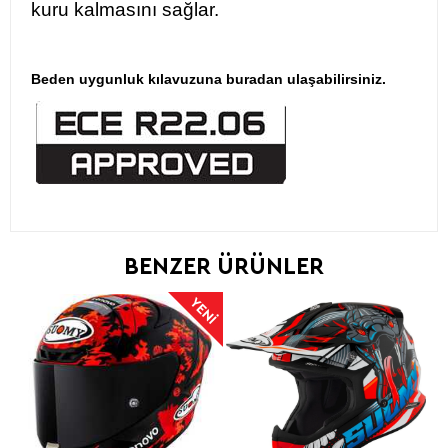
kuru kalmasını sağlar.
Beden uygunluk kılavuzuna
buradan
ulaşabilirsiniz.
BENZER ÜRÜNLER