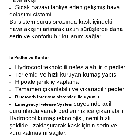
Sıcak havayı tahliye eden gelişmiş hava
dolaşımı sistemi
Bu sistem sürüş sırasında kask içindeki
hava akışını artırarak uzun sürüşlerde daha
serin ve konforlu bir kullanım sağlar.
İç Pedler ve Konfor
Hydrocool teknolojili nefes alabilir iç pedler
Ter emici ve hızlı kuruyan kumaş yapısı
Hipoalerjenik iç kaplama
Tamamen çıkarılabilir ve yıkanabilir pedler
Bluetooth interkom sistemleri ile uyumlu
sayesinde acil
Emergency Release System
durumlarda yanak pedleri hızlıca çıkarılabilir
Hydrocool kumaş teknolojisi, nemi hızlı
şekilde uzaklaştırarak kask içinin serin ve
kuru kalmasını sağlar.