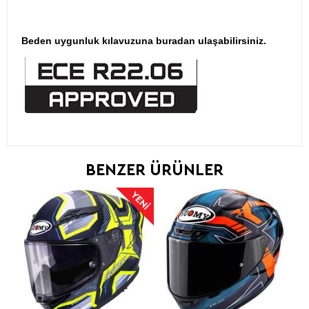
Beden uygunluk kılavuzuna
buradan
ulaşabilirsiniz.
BENZER ÜRÜNLER