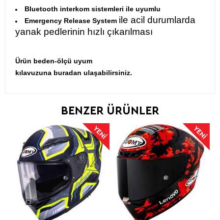
Bluetooth interkom sistemleri ile uyumlu
ile acil durumlarda
Emergency Release System
yanak pedlerinin hızlı çıkarılması
Ürün beden-ölçü uyum
kılavuzuna
buradan
ulaşabilirsiniz.
BENZER ÜRÜNLER