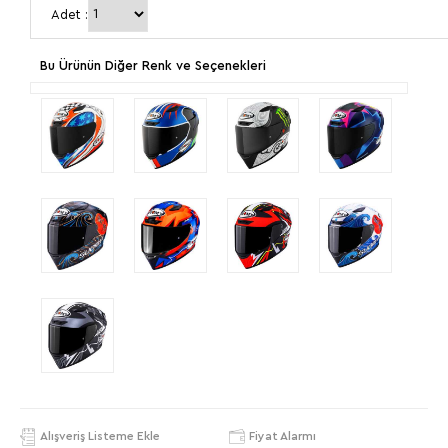
Adet :
Bu Ürünün Diğer Renk ve Seçenekleri
Alışveriş Listeme Ekle
Fiyat Alarmı